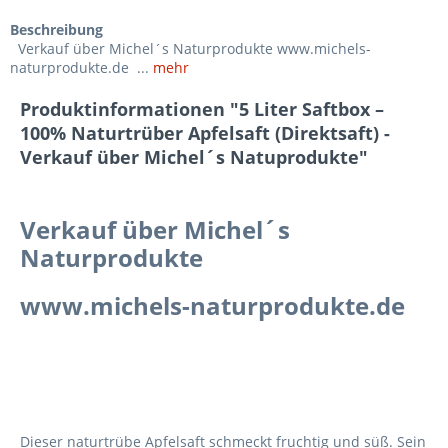
Beschreibung
Verkauf über Michel´s Naturprodukte www.michels-
naturprodukte.de ...
mehr
Produktinformationen "5 Liter Saftbox –
100% Naturtrüber Apfelsaft (Direktsaft) -
Verkauf über Michel´s Natuprodukte"
Verkauf über Michel´s
Naturprodukte
www.michels-naturprodukte.de
Dieser naturtrübe Apfelsaft schmeckt fruchtig und süß. Sein