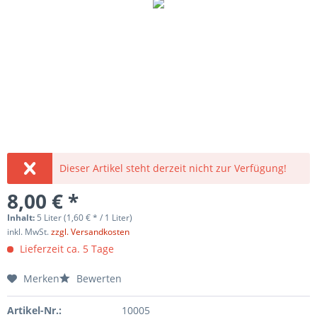
Dieser Artikel steht derzeit nicht zur Verfügung!
8,00 € *
Inhalt:
5 Liter (1,60 € * / 1 Liter)
inkl. MwSt.
zzgl. Versandkosten
Lieferzeit ca. 5 Tage
Merken
Bewerten
Artikel-Nr.:
10005