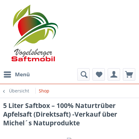
Menü
Übersicht
Shop
5 Liter Saftbox – 100% Naturtrüber
Apfelsaft (Direktsaft) -Verkauf über
Michel´s Natuprodukte