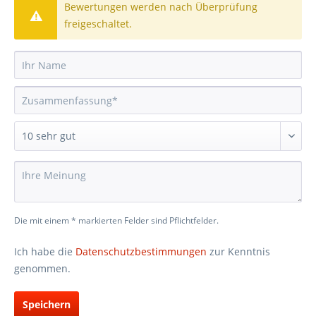
Bewertungen werden nach Überprüfung
freigeschaltet.
Die mit einem * markierten Felder sind Pflichtfelder.
Ich habe die
Datenschutzbestimmungen
zur Kenntnis
genommen.
Speichern