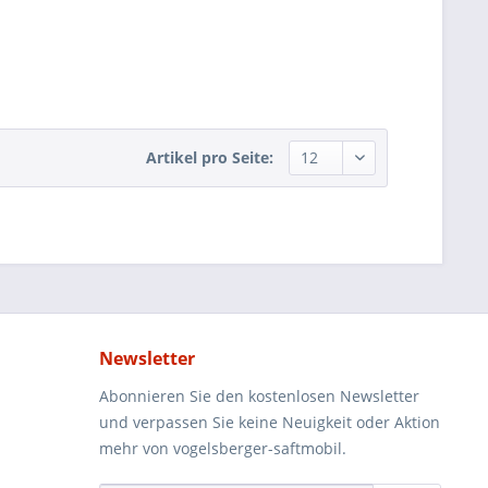
Artikel pro Seite:
Newsletter
Abonnieren Sie den kostenlosen Newsletter
und verpassen Sie keine Neuigkeit oder Aktion
mehr von vogelsberger-saftmobil.