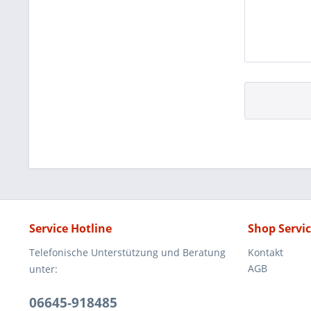
Service Hotline
Shop Servi
Telefonische Unterstützung und Beratung
Kontakt
AGB
unter:
06645-918485