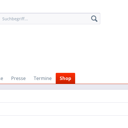
se
Presse
Termine
Shop